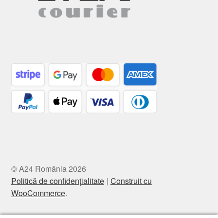
© A24 România 2026
Politică de confidențialitate
Construit cu
WooCommerce
.