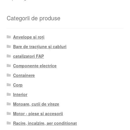
Categorii de produse
Anvelope și roți
Bare de tracțiune și cabluri
catalizatori FAP
Componente electrice
Containere
Corp
Interior
Motoare, cutii de viteze
Motor - piese si accesorii
Racire, incalzire, aer conditionat