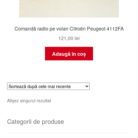
Comandă radio pe volan Citroën Peugeot 4112FA
121,00
lei
Adaugă în coș
Afișez singurul rezultat
Categorii de produse