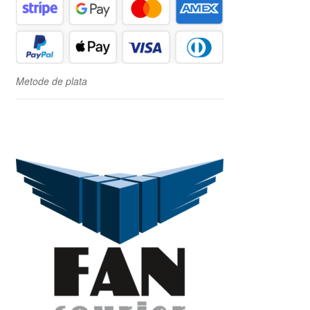
Metode de plata