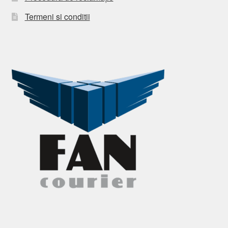
Termeni si conditii