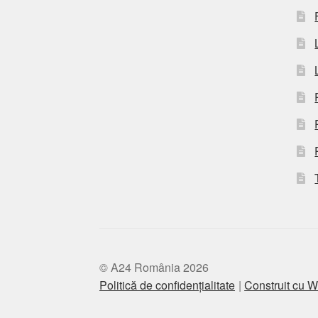
© A24 România 2026
Politică de confidențialitate
Construit cu