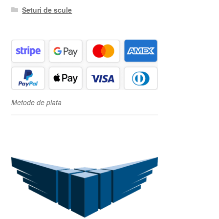
Seturi de scule
Metode de plata