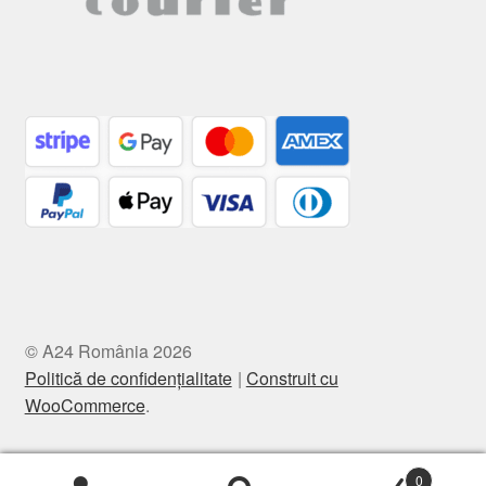
© A24 România 2026
Politică de confidențialitate
Construit cu
WooCommerce
.
0