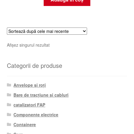
Afișez singurul rezultat
Categorii de produse
Anvelope și roți
Bare de tracțiune și cabluri
catalizatori FAP
Componente electrice
Containere