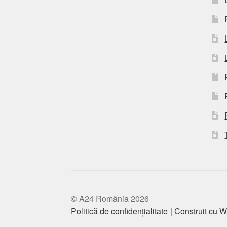
© A24 România 2026
Politică de confidențialitate
Construit cu