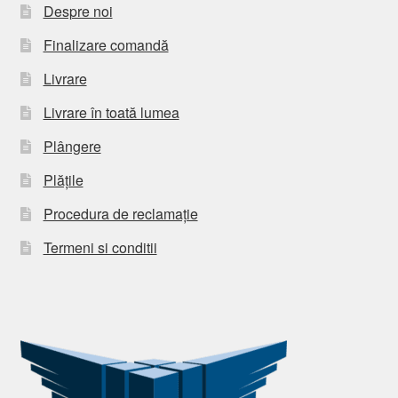
Despre noi
Finalizare comandă
Livrare
Livrare în toată lumea
Plângere
Plățile
Procedura de reclamație
Termeni si conditii