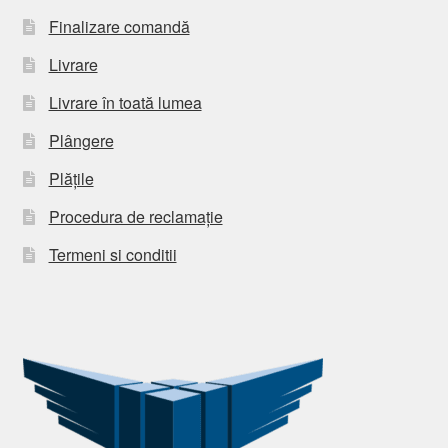
Finalizare comandă
Livrare
Livrare în toată lumea
Plângere
Plățile
Procedura de reclamație
Termeni si conditii