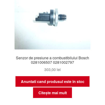
Senzor de presiune a combustibilului Bosch
0281006507 0281002797
303,00
lei
Anuntati cand produsul este in stoc
Citește mai mult