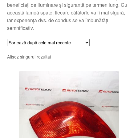
beneficiați de iluminare și siguranță pe termen lung. Cu
această lampă spate, fiecare călătorie va fi mai sigură,
iar experiența dvs. de condus se va îmbunătăți
semnificativ.
Afișez singurul rezultat