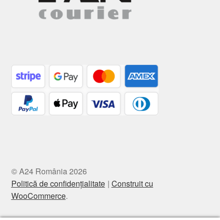
© A24 România 2026
Politică de confidențialitate
Construit cu
WooCommerce
.