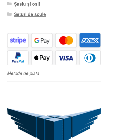
Șasiu și osii
Seturi de scule
Metode de plata