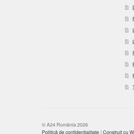
© A24 România 2026
Politică de confidențialitate
Construit cu