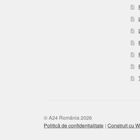
© A24 România 2026
Politică de confidențialitate
Construit cu