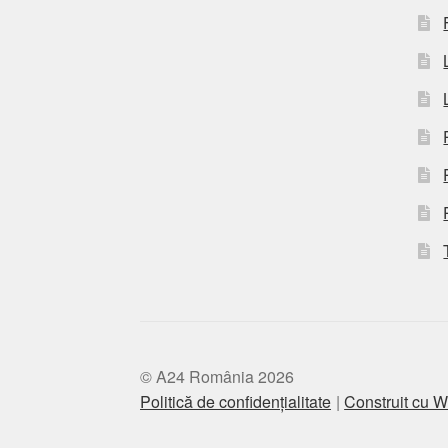
© A24 România 2026
Politică de confidențialitate
Construit cu