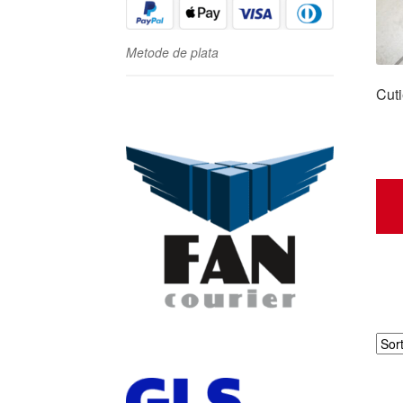
Metode de plata
Cuti