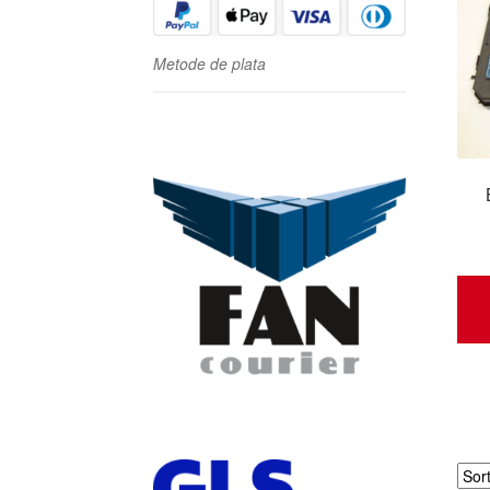
Metode de plata