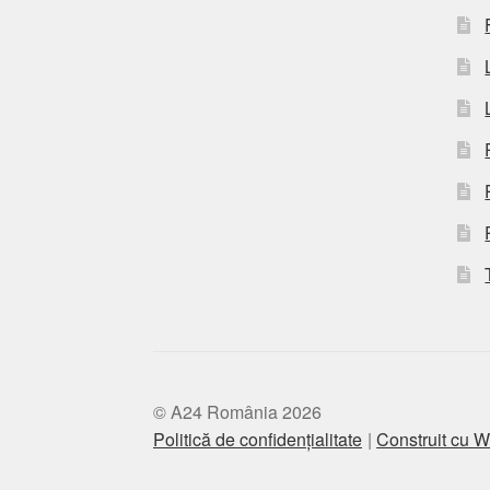
© A24 România 2026
Politică de confidențialitate
Construit cu