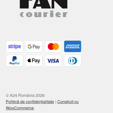
© A24 România 2026
Politică de confidențialitate
Construit cu
WooCommerce
.