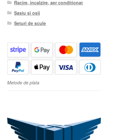
Racire, incalzire, aer conditionat
Șasiu și osii
Seturi de scule
Metode de plata