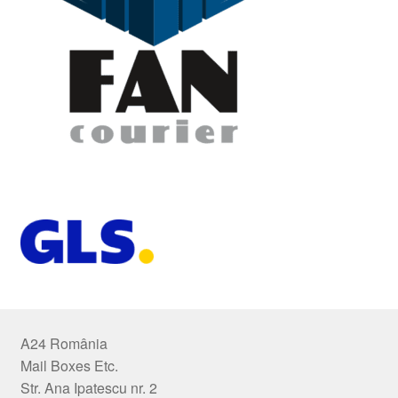
A24 România
Mail Boxes Etc.
Str. Ana Ipatescu nr. 2