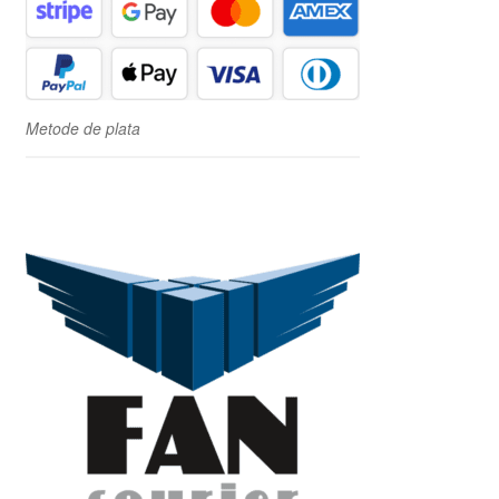
Metode de plata