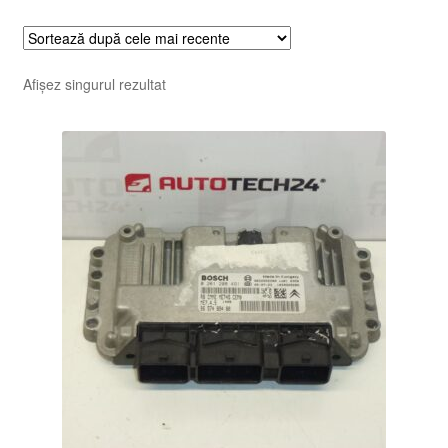
Afișez singurul rezultat