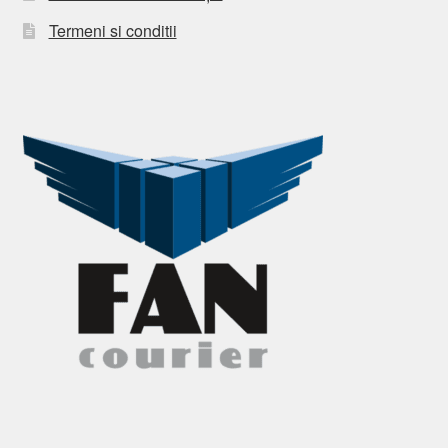
Termeni si conditii