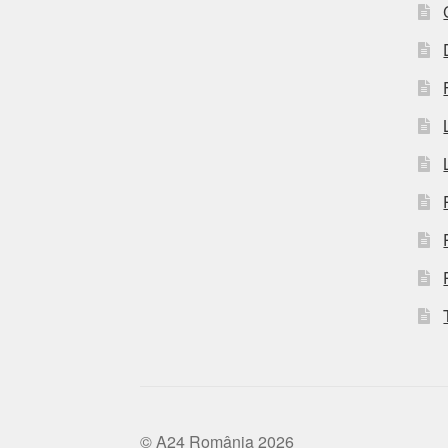
© A24 România 2026