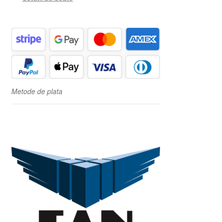
Metode de plata