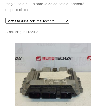
mașinii tale cu un produs de calitate superioară,
disponibil aici!
Afișez singurul rezultat