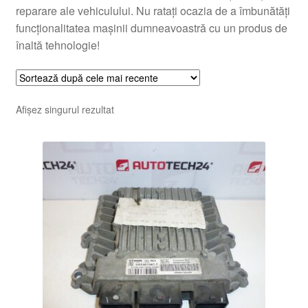
reparare ale vehiculului. Nu ratați ocazia de a îmbunătăți
funcționalitatea mașinii dumneavoastră cu un produs de
înaltă tehnologie!
Afișez singurul rezultat