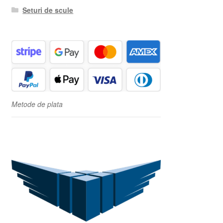
Seturi de scule
Metode de plata