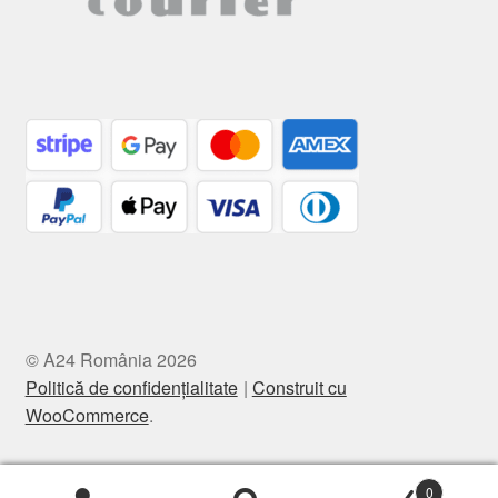
© A24 România 2026
Politică de confidențialitate
Construit cu
WooCommerce
.
0