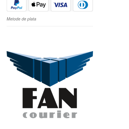
Metode de plata