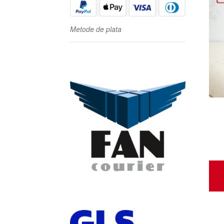
Metode de plata