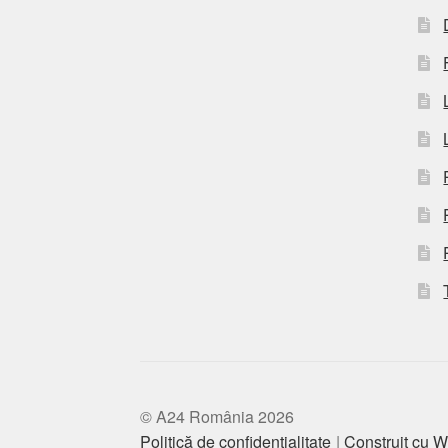
© A24 România 2026
Politică de confidențialitate
Construit cu