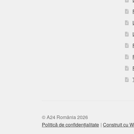
© A24 România 2026
Politică de confidențialitate
Construit cu