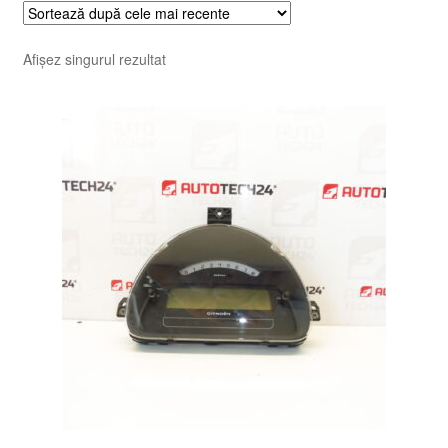
Afișez singurul rezultat