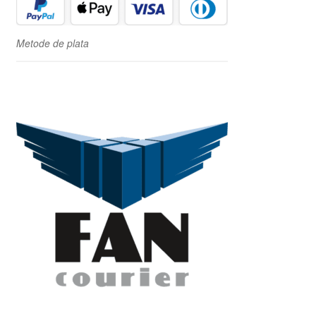
Metode de plata