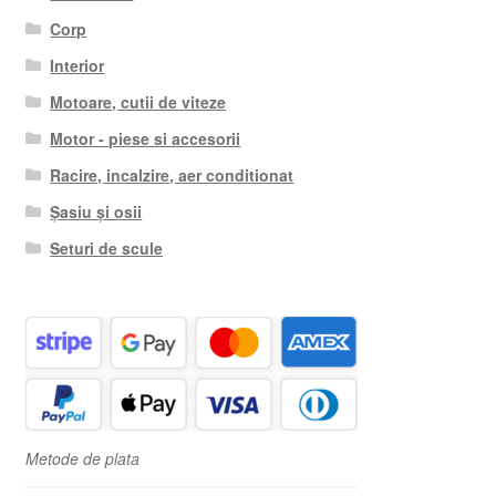
Corp
Interior
Motoare, cutii de viteze
Motor - piese si accesorii
Racire, incalzire, aer conditionat
Șasiu și osii
Seturi de scule
Metode de plata