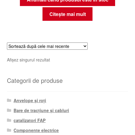
Citește mai mult
Afișez singurul rezultat
Categorii de produse
Anvelope și roți
Bare de tracțiune și cabluri
catalizatori FAP
Componente electrice