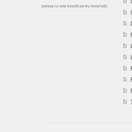
(adresa nu este folosită pentru reclamații)