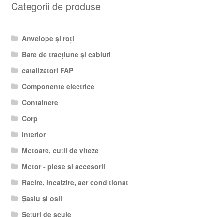
Categorii de produse
Anvelope și roți
Bare de tracțiune și cabluri
catalizatori FAP
Componente electrice
Containere
Corp
Interior
Motoare, cutii de viteze
Motor - piese si accesorii
Racire, incalzire, aer conditionat
Șasiu și osii
Seturi de scule