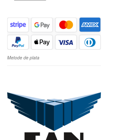
Metode de plata