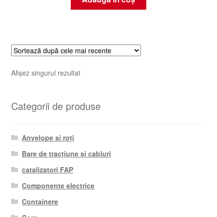
Afișez singurul rezultat
Categorii de produse
Anvelope și roți
Bare de tracțiune și cabluri
catalizatori FAP
Componente electrice
Containere