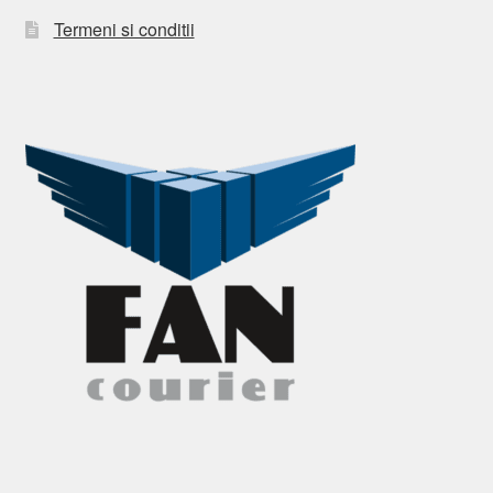
Termeni si conditii