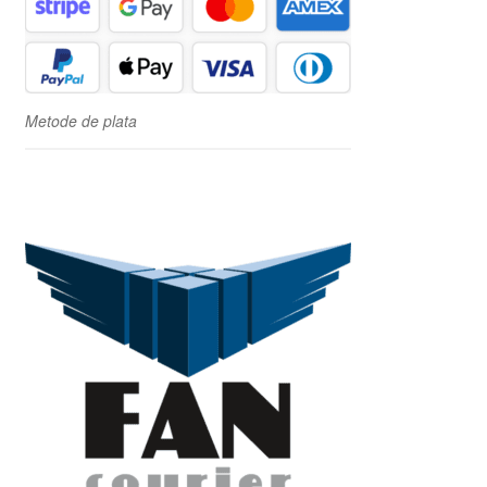
Metode de plata