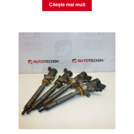
Citește mai mult