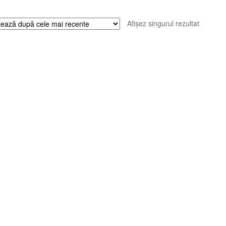
Afișez singurul rezultat