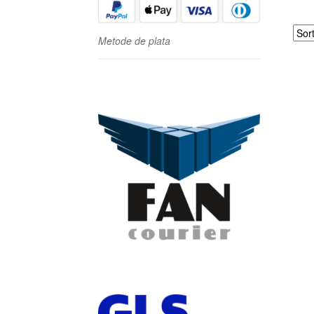
Metode de plata