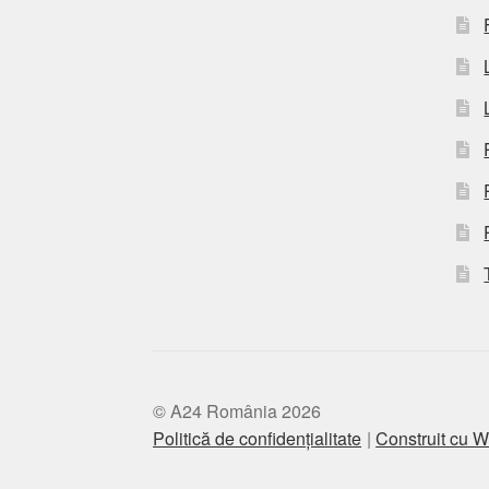
© A24 România 2026
Politică de confidențialitate
Construit cu