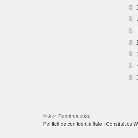
© A24 România 2026
Politică de confidențialitate
Construit cu