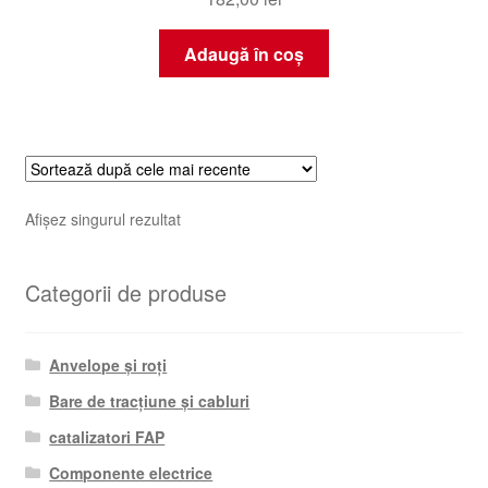
Adaugă în coș
Afișez singurul rezultat
Categorii de produse
Anvelope și roți
Bare de tracțiune și cabluri
catalizatori FAP
Componente electrice