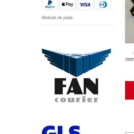
Metode de plata
com