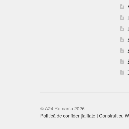
© A24 România 2026
Politică de confidențialitate
Construit cu