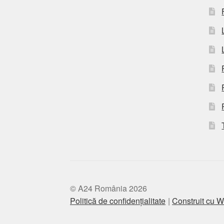
© A24 România 2026
Politică de confidențialitate
Construit cu