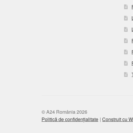
© A24 România 2026
Politică de confidențialitate
Construit cu