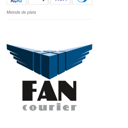
Metode de plata