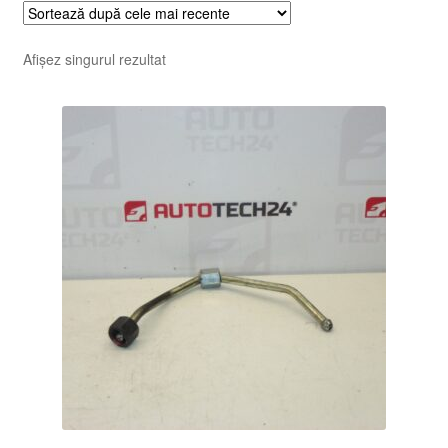
Afișez singurul rezultat