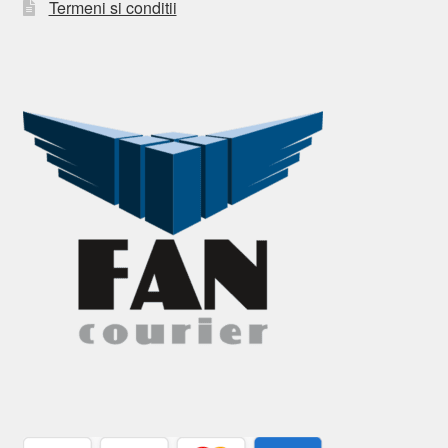
Termeni si conditii