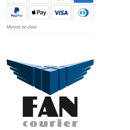
Metode de plata