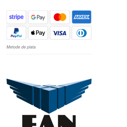
Metode de plata