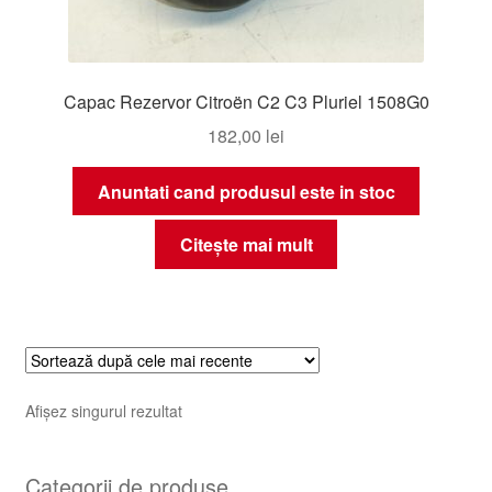
Capac Rezervor Citroën C2 C3 Pluriel 1508G0
182,00
lei
Anuntati cand produsul este in stoc
Citește mai mult
Afișez singurul rezultat
Categorii de produse