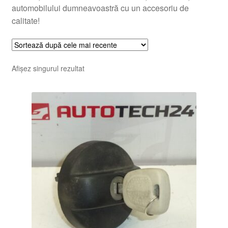
automobilului dumneavoastră cu un accesoriu de
calitate!
Afișez singurul rezultat