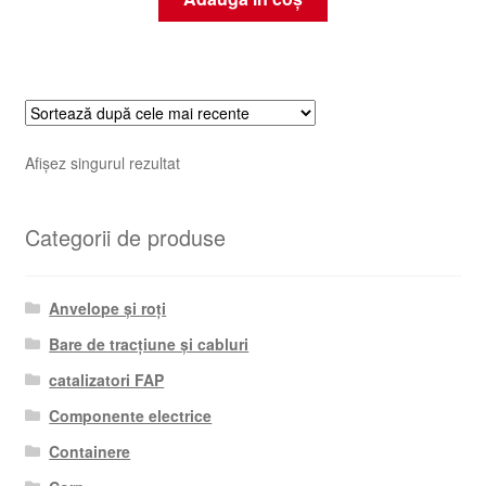
Afișez singurul rezultat
Categorii de produse
Anvelope și roți
Bare de tracțiune și cabluri
catalizatori FAP
Componente electrice
Containere