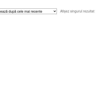
Afișez singurul rezultat