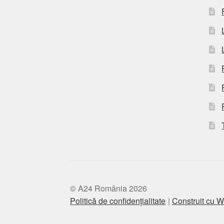
© A24 România 2026
Politică de confidențialitate
Construit cu