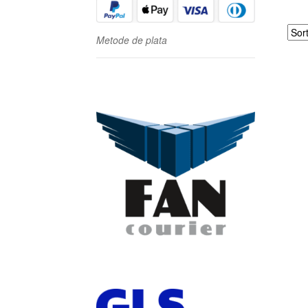
Metode de plata