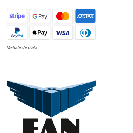
Metode de plata