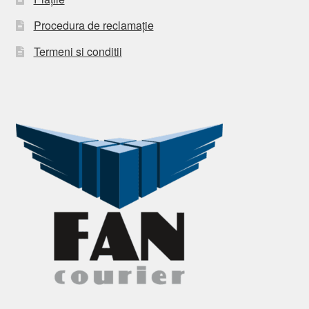
Procedura de reclamație
Termeni si conditii