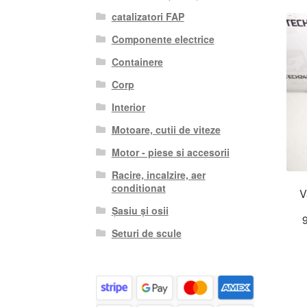
catalizatori FAP
Componente electrice
Containere
Corp
Interior
Motoare, cutii de viteze
Motor - piese si accesorii
Racire, incalzire, aer
conditionat
V
Șasiu și osii
Seturi de scule