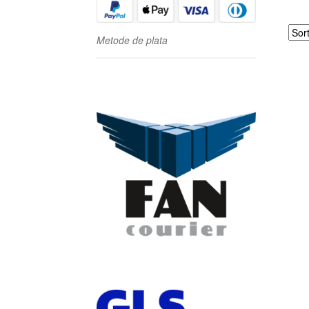
Metode de plata