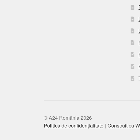
© A24 România 2026
Politică de confidențialitate
Construit cu