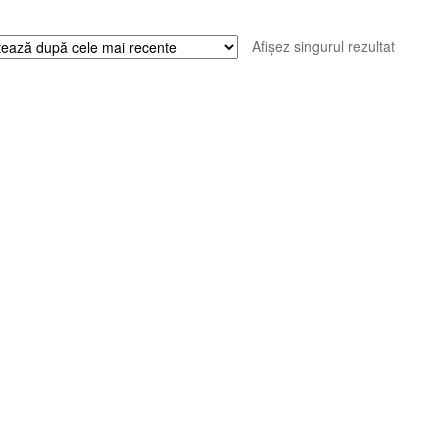
Afișez singurul rezultat