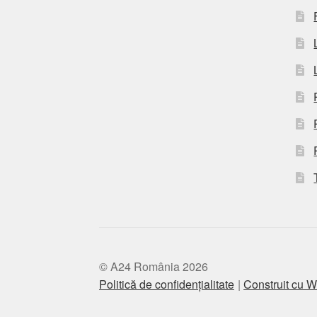
© A24 România 2026
Politică de confidențialitate
Construit cu