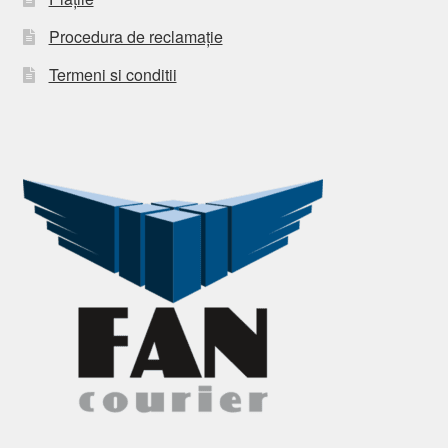
Procedura de reclamație
Termeni si conditii