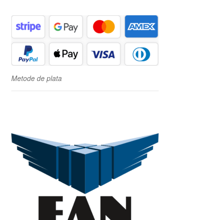
Metode de plata