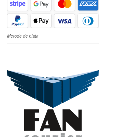
Metode de plata