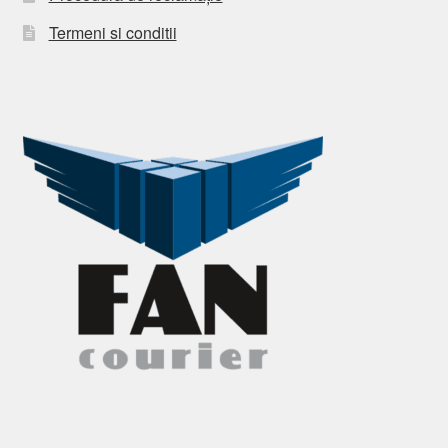
Termeni si conditii