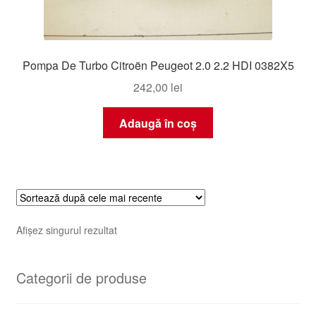
Pompa De Turbo Citroën Peugeot 2.0 2.2 HDI 0382X5
242,00
lei
Adaugă în coș
Afișez singurul rezultat
Categorii de produse