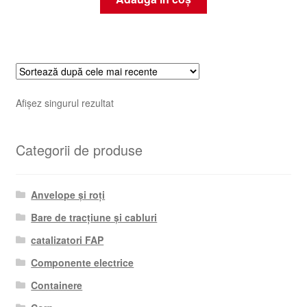
Afișez singurul rezultat
Categorii de produse
Anvelope și roți
Bare de tracțiune și cabluri
catalizatori FAP
Componente electrice
Containere