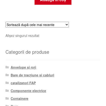
Afișez singurul rezultat
Categorii de produse
Anvelope și roți
Bare de tracțiune și cabluri
catalizatori FAP
Componente electrice
Containere