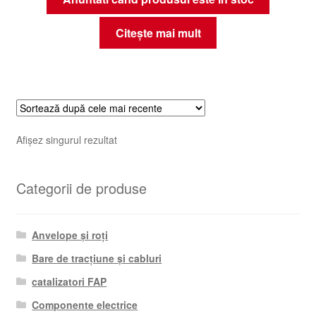
Citește mai mult
Afișez singurul rezultat
Categorii de produse
Anvelope și roți
Bare de tracțiune și cabluri
catalizatori FAP
Componente electrice