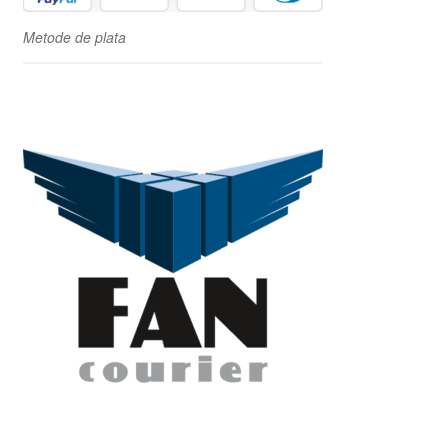
Metode de plata