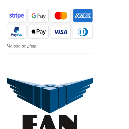
Metode de plata