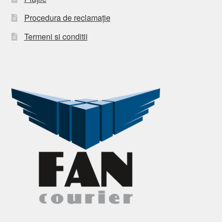
Procedura de reclamație
Termeni si conditii