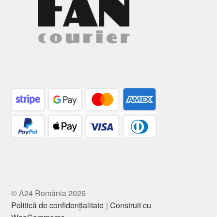
© A24 România 2026
Politică de confidențialitate
Construit cu