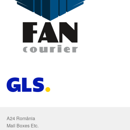
A24 România
Mail Boxes Etc.